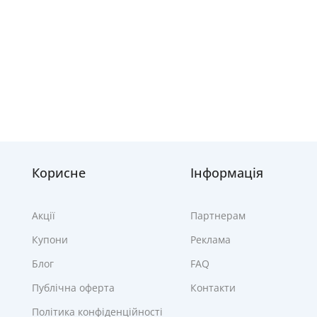
Корисне
Інформація
Акції
Партнерам
Купони
Реклама
Блог
FAQ
Публічна оферта
Контакти
Політика конфіденційності