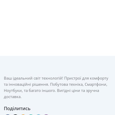
Ваш ідеальний світ технологій! Пристрої для комфорту
та інноваційні рішення. Побутова техніка, Смартфони,
Ноутбуки, та багато іншого. Вигідні ціни та зручна
доставка.
Поділитись