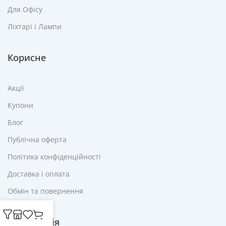
Для Офісу
Ліхтарі і Лампи
Корисне
Акції
Купони
Блог
Публічна оферта
Політика конфіденційності
Доставка і оплата
Обмін та повернення
Інформація