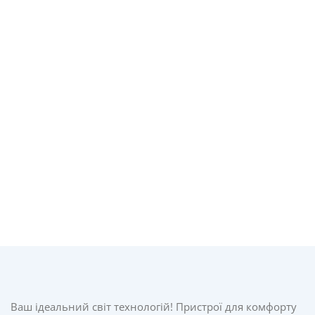
Ваш ідеальний світ технологій! Пристрої для комфорту