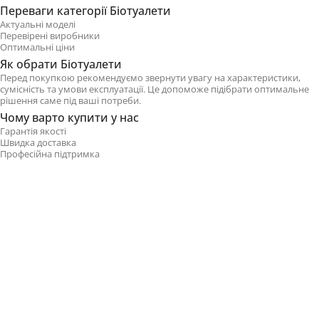
Переваги категорії Біотуалети
Актуальні моделі
Перевірені виробники
Оптимальні ціни
Як обрати Біотуалети
Перед покупкою рекомендуємо звернути увагу на характеристики,
сумісність та умови експлуатації. Це допоможе підібрати оптимальне
рішення саме під ваші потреби.
Чому варто купити у нас
Гарантія якості
Швидка доставка
Професійна підтримка