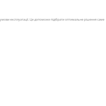
 умови експлуатації. Це допоможе підібрати оптимальне рішення саме