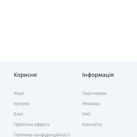
Корисне
Інформація
Акції
Партнерам
Купони
Реклама
Блог
FAQ
Публічна оферта
Контакти
Політика конфіденційності