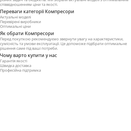
співвідношенням ціни та якості.
Переваги категорії Компресори
Актуальні моделі
Перевірені виробники
Оптимальні ціни
Як обрати Компресори
Перед покупкою рекомендуємо звернути увагу на характеристики,
сумісність та умови експлуатації. Це допоможе підібрати оптимальне
рішення саме під ваші потреби.
Чому варто купити у нас
Гарантія якості
Швидка доставка
Професійна підтримка