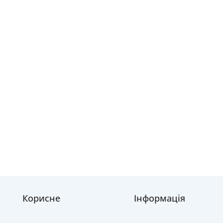
Корисне
Інформація