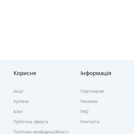
Корисне
Інформація
Акції
Партнерам
Купони
Реклама
Блог
FAQ
Публічна оферта
Контакти
Політика конфіденційності