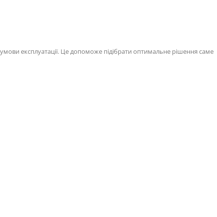
 умови експлуатації. Це допоможе підібрати оптимальне рішення саме