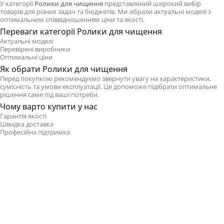
У категорії
Ролики для чищення
представлений широкий вибір
товарів для різних задач та бюджетів. Ми зібрали актуальні моделі з
оптимальним співвідношенням ціни та якості.
Переваги категорії Ролики для чищення
Актуальні моделі
Перевірені виробники
Оптимальні ціни
Як обрати Ролики для чищення
Перед покупкою рекомендуємо звернути увагу на характеристики,
сумісність та умови експлуатації. Це допоможе підібрати оптимальне
рішення саме під ваші потреби.
Чому варто купити у нас
Гарантія якості
Швидка доставка
Професійна підтримка