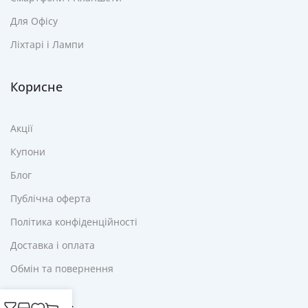
Для Офісу
Ліхтарі і Лампи
Корисне
Акції
Купони
Блог
Публічна оферта
Політика конфіденційності
Доставка і оплата
Обмін та повернення