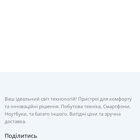
Ваш ідеальний світ технологій! Пристрої для комфорту
та інноваційні рішення. Побутова техніка, Смартфони,
Ноутбуки, та багато іншого. Вигідні ціни та зручна
доставка.
Поділитись