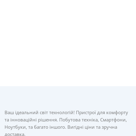
Ваш ідеальний світ технологій! Пристрої для комфорту
та інноваційні рішення. Побутова техніка, Смартфони,
Ноутбуки, та багато іншого. Вигідні ціни та зручна
доставка.