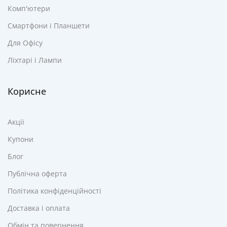
Комп'ютери
Смартфони і Планшети
Для Офісу
Ліхтарі і Лампи
Корисне
Акції
Купони
Блог
Публічна оферта
Політика конфіденційності
Доставка і оплата
Обмін та повернення