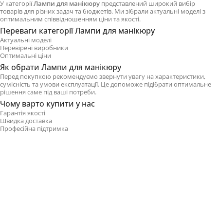
У категорії
Лампи для манікюру
представлений широкий вибір
товарів для різних задач та бюджетів. Ми зібрали актуальні моделі з
оптимальним співвідношенням ціни та якості.
Переваги категорії Лампи для манікюру
Актуальні моделі
Перевірені виробники
Оптимальні ціни
Як обрати Лампи для манікюру
Перед покупкою рекомендуємо звернути увагу на характеристики,
сумісність та умови експлуатації. Це допоможе підібрати оптимальне
рішення саме під ваші потреби.
Чому варто купити у нас
Гарантія якості
Швидка доставка
Професійна підтримка