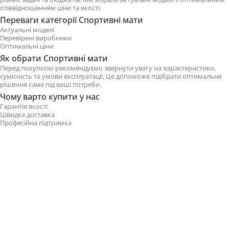
співвідношенням ціни та якості.
Переваги категорії Спортивні мати
Актуальні моделі
Перевірені виробники
Оптимальні ціни
Як обрати Спортивні мати
Перед покупкою рекомендуємо звернути увагу на характеристики,
сумісність та умови експлуатації. Це допоможе підібрати оптимальне
рішення саме під ваші потреби.
Чому варто купити у нас
Гарантія якості
Швидка доставка
Професійна підтримка