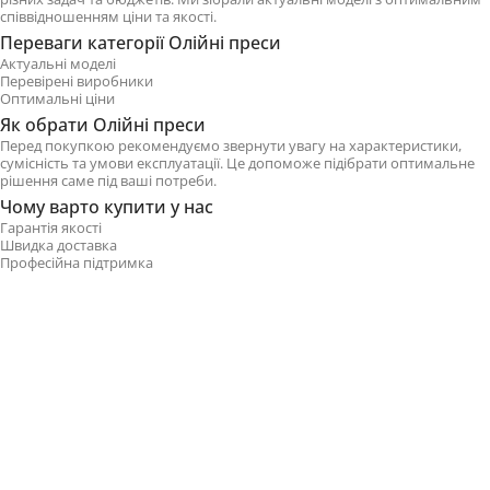
співвідношенням ціни та якості.
Переваги категорії Олійні преси
Актуальні моделі
Перевірені виробники
Оптимальні ціни
Як обрати Олійні преси
Перед покупкою рекомендуємо звернути увагу на характеристики,
сумісність та умови експлуатації. Це допоможе підібрати оптимальне
рішення саме під ваші потреби.
Чому варто купити у нас
Гарантія якості
Швидка доставка
Професійна підтримка