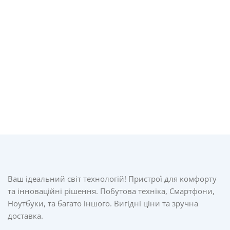
Ваш ідеальний світ технологій! Пристрої для комфорту
та інноваційні рішення. Побутова техніка, Смартфони,
Ноутбуки, та багато іншого. Вигідні ціни та зручна
доставка.