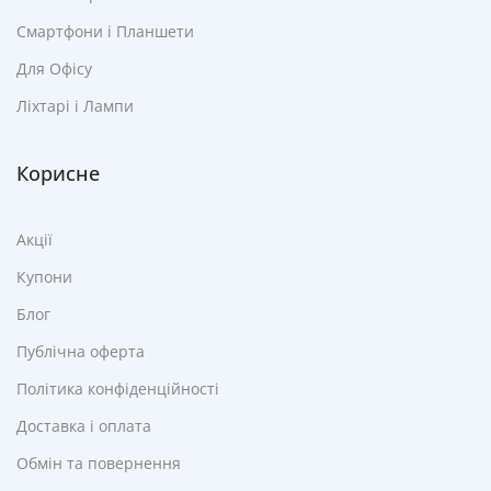
Смартфони і Планшети
Для Офісу
Ліхтарі і Лампи
Корисне
Акції
Купони
Блог
Публічна оферта
Політика конфіденційності
Доставка і оплата
Обмін та повернення