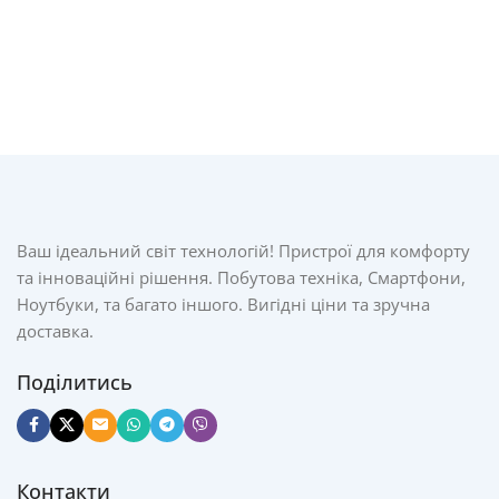
Ваш ідеальний світ технологій! Пристрої для комфорту
та інноваційні рішення. Побутова техніка, Смартфони,
Ноутбуки, та багато іншого. Вигідні ціни та зручна
доставка.
Поділитись
Контакти