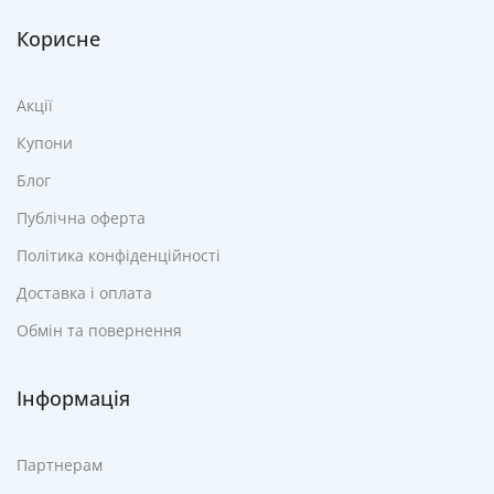
Корисне
Акції
Купони
Блог
Публічна оферта
Політика конфіденційності
Доставка і оплата
Обмін та повернення
Інформація
Партнерам