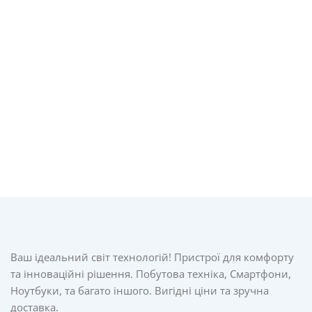
Ваш ідеальний світ технологій! Пристрої для комфорту
та інноваційні рішення. Побутова техніка, Смартфони,
Ноутбуки, та багато іншого. Вигідні ціни та зручна
доставка.