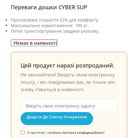
Переваги дошки CYBER SUP
Протиковзке покриття EVA для комфорту.
Максимальне навантаження: 180 кг.
Легке транспортування завдяки рюкзаку.
Немає в наявності
Цей продукт наразі розпроданий.
Не хвилюйтеся! Введіть свою електронну
пошту, і ми повідомимо вас, як тільки він
знову з’явиться в наявності.
Додати До Списку Очікування
Я прочитав і приймаю
політика конфіденційності