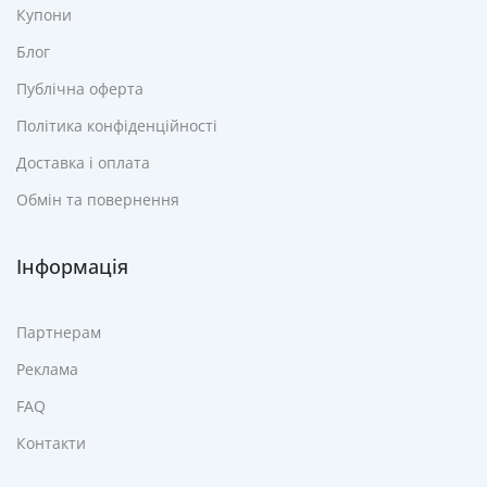
Купони
Блог
Публічна оферта
Політика конфіденційності
Доставка і оплата
Обмін та повернення
Інформація
Партнерам
Реклама
FAQ
Контакти
Надувна дошка CYBER