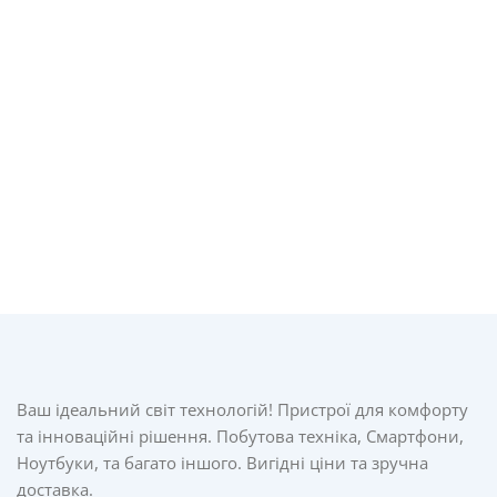
Ваш ідеальний світ технологій! Пристрої для комфорту
та інноваційні рішення. Побутова техніка, Смартфони,
Ноутбуки, та багато іншого. Вигідні ціни та зручна
доставка.