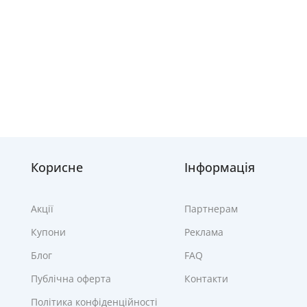
Корисне
Інформація
Акції
Партнерам
Купони
Реклама
Блог
FAQ
Публічна оферта
Контакти
Політика конфіденційності