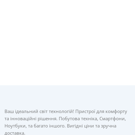
Ваш ідеальний світ технологій! Пристрої для комфорту
та інноваційні рішення. Побутова техніка, Смартфони,
Ноутбуки, та багато іншого. Вигідні ціни та зручна
доставка.