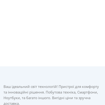
Ваш ідеальний світ технологій! Пристрої для комфорту
та інноваційні рішення. Побутова техніка, Смартфони,
Ноутбуки, та багато іншого. Вигідні ціни та зручна
доставка.