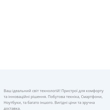
Ваш ідеальний світ технологій! Пристрої для комфорту
та інноваційні рішення. Побутова техніка, Смартфони,
Ноутбуки, та багато іншого. Вигідні ціни та зручна
доставка.