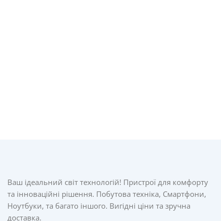
Ваш ідеальний світ технологій! Пристрої для комфорту
та інноваційні рішення. Побутова техніка, Смартфони,
Ноутбуки, та багато іншого. Вигідні ціни та зручна
доставка.