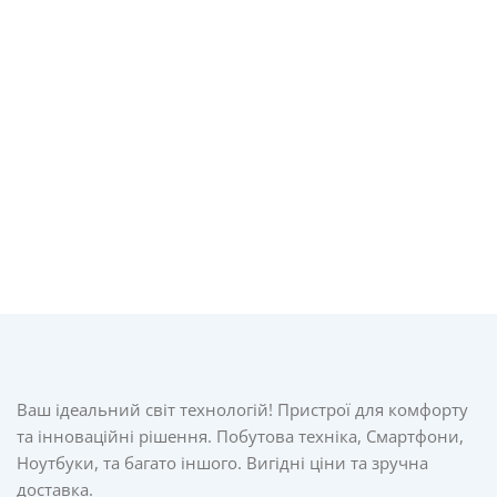
Ваш ідеальний світ технологій! Пристрої для комфорту
та інноваційні рішення. Побутова техніка, Смартфони,
Ноутбуки, та багато іншого. Вигідні ціни та зручна
доставка.