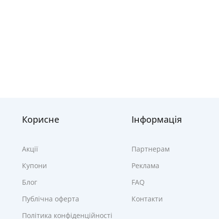
Корисне
Інформація
Акції
Партнерам
Купони
Реклама
Блог
FAQ
Публічна оферта
Контакти
Політика конфіденційності