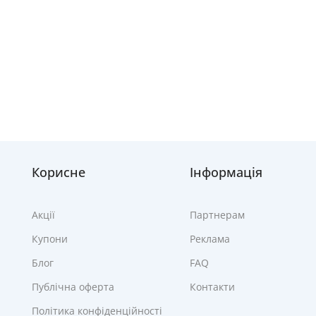
Корисне
Інформація
Акції
Партнерам
Купони
Реклама
Блог
FAQ
Публічна оферта
Контакти
Політика конфіденційності