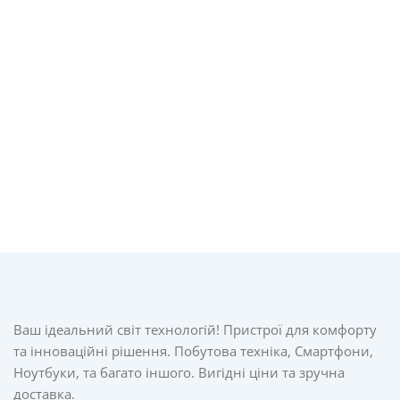
Ваш ідеальний світ технологій! Пристрої для комфорту
та інноваційні рішення. Побутова техніка, Смартфони,
Ноутбуки, та багато іншого. Вигідні ціни та зручна
доставка.