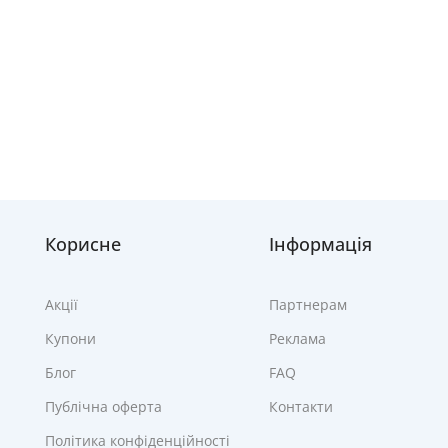
Корисне
Інформація
Акції
Партнерам
Купони
Реклама
Блог
FAQ
Публічна оферта
Контакти
Політика конфіденційності