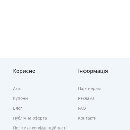
Корисне
Інформація
Акції
Партнерам
Купони
Реклама
Блог
FAQ
Публічна оферта
Контакти
Політика конфіденційності