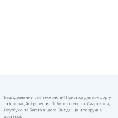
Ваш ідеальний світ технологій! Пристрої для комфорту
та інноваційні рішення. Побутова техніка, Смартфони,
Ноутбуки, та багато іншого. Вигідні ціни та зручна
доставка.