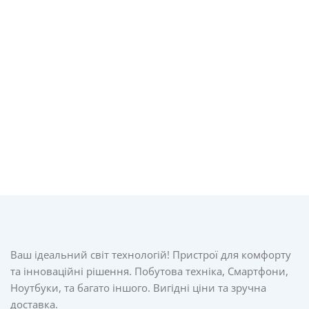
Ваш ідеальний світ технологій! Пристрої для комфорту
та інноваційні рішення. Побутова техніка, Смартфони,
Ноутбуки, та багато іншого. Вигідні ціни та зручна
доставка.