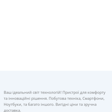
Ваш ідеальний світ технологій! Пристрої для комфорту
та інноваційні рішення. Побутова техніка, Смартфони,
Ноутбуки, та багато іншого. Вигідні ціни та зручна
доставка.