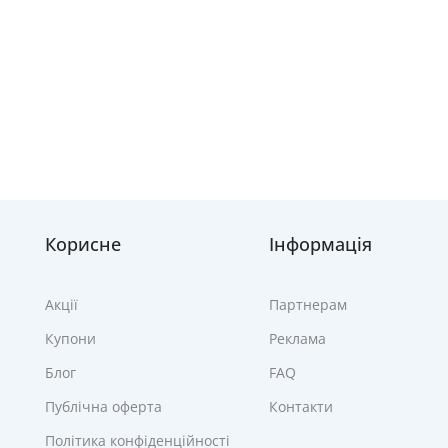
Корисне
Інформація
Акції
Партнерам
Купони
Реклама
Блог
FAQ
Публічна оферта
Контакти
Політика конфіденційності