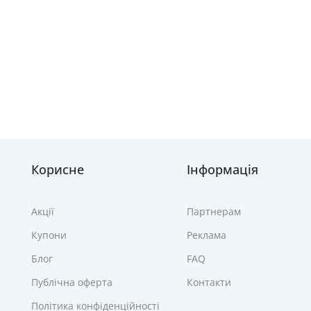
Корисне
Інформація
Акції
Партнерам
Купони
Реклама
Блог
FAQ
Публічна оферта
Контакти
Політика конфіденційності