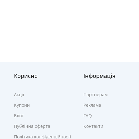
Корисне
Інформація
Акції
Партнерам
Купони
Реклама
Блог
FAQ
Публічна оферта
Контакти
Політика конфіденційності