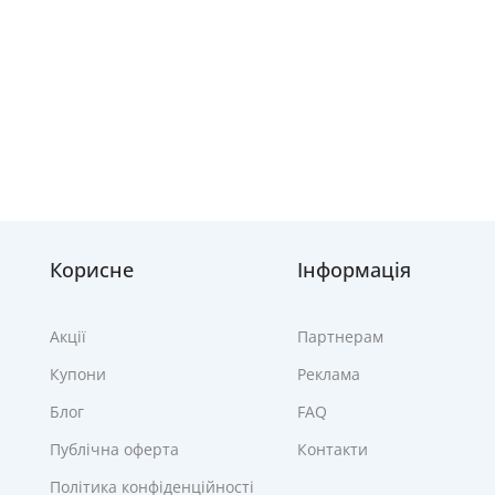
Корисне
Інформація
Акції
Партнерам
Купони
Реклама
Блог
FAQ
Публічна оферта
Контакти
Політика конфіденційності