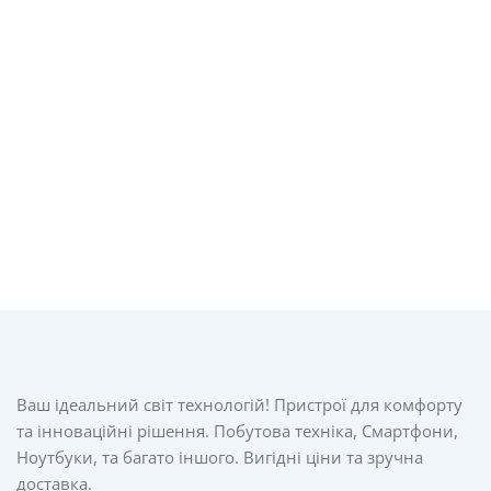
Ваш ідеальний світ технологій! Пристрої для комфорту
та інноваційні рішення. Побутова техніка, Смартфони,
Ноутбуки, та багато іншого. Вигідні ціни та зручна
доставка.