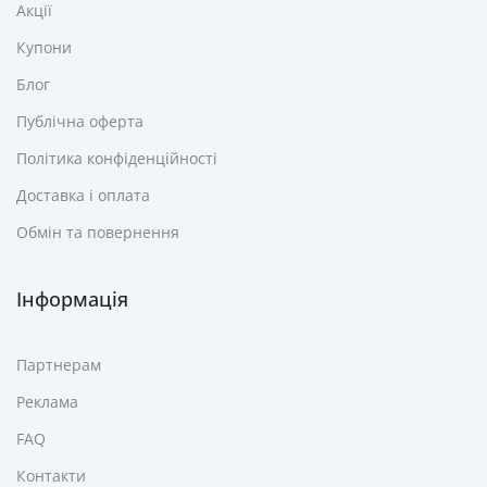
Акції
Купони
Блог
Публічна оферта
Політика конфіденційності
Доставка і оплата
Обмін та повернення
Інформація
Партнерам
Реклама
FAQ
Контакти