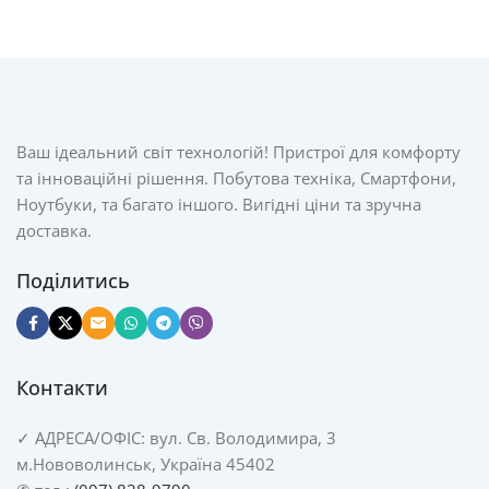
Ваш ідеальний світ технологій! Пристрої для комфорту
та інноваційні рішення. Побутова техніка, Смартфони,
Ноутбуки, та багато іншого. Вигідні ціни та зручна
доставка.
Поділитись
Контакти
✓
АДРЕСА/
ОФІС: вул. Св. Володимира, 3
м.Нововолинськ, Україна 45402