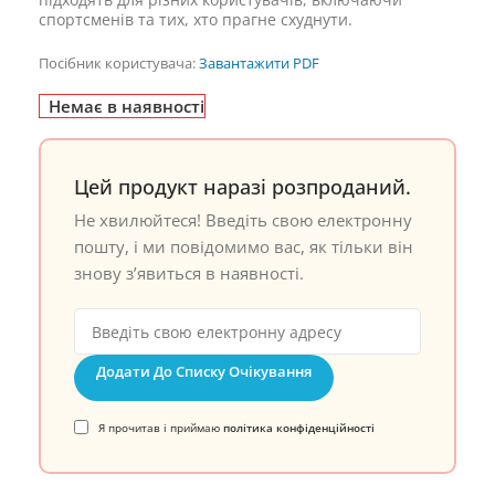
спортсменів та тих, хто прагне схуднути.
Посібник користувача:
Завантажити PDF
Немає в наявності
Цей продукт наразі розпроданий.
Не хвилюйтеся! Введіть свою електронну
пошту, і ми повідомимо вас, як тільки він
знову з’явиться в наявності.
Додати До Списку Очікування
Я прочитав і приймаю
політика конфіденційності