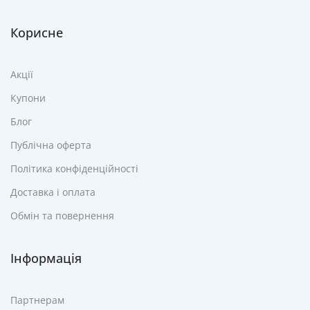
Корисне
Акції
Купони
Блог
Публічна оферта
Політика конфіденційності
Доставка і оплата
Обмін та повернення
Інформація
Партнерам