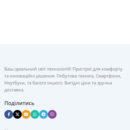
Ваш ідеальний світ технологій! Пристрої для комфорту
та інноваційні рішення. Побутова техніка, Смартфони,
Ноутбуки, та багато іншого. Вигідні ціни та зручна
доставка.
Поділитись