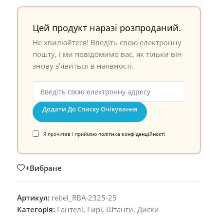
Цей продукт наразі розпроданий.
Не хвилюйтеся! Введіть свою електронну
пошту, і ми повідомимо вас, як тільки він
знову з’явиться в наявності.
Додати До Списку Очікування
Я прочитав і приймаю
політика конфіденційності
+Вибране
Артикул:
rebel_RBA-2325-25
Категорія:
Гантелі, Гирі, Штанги, Диски