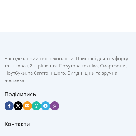
Ваш ідеальний світ технологій! Пристрої для комфорту
та інноваційні рішення. Побутова техніка, Смартфони,
Ноутбуки, та багато іншого. Вигідні ціни та зручна
доставка.
Поділитись
Контакти