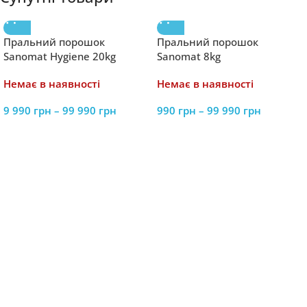
Пральний порошок
Пральний порошок
Sanomat Hygiene 20kg
Sanomat 8kg
Немає в наявності
Немає в наявності
9 990
грн
–
99 990
грн
990
грн
–
99 990
грн