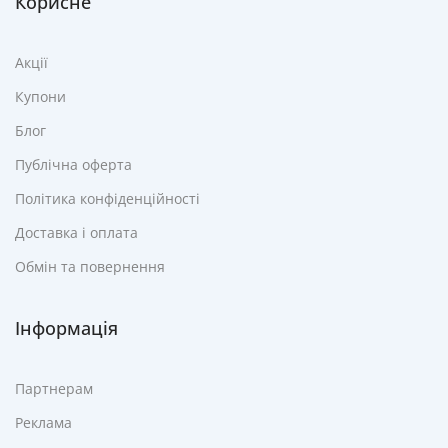
Корисне
Акції
Купони
Блог
Публічна оферта
Політика конфіденційності
Доставка і оплата
Обмін та повернення
Інформація
Партнерам
Реклама