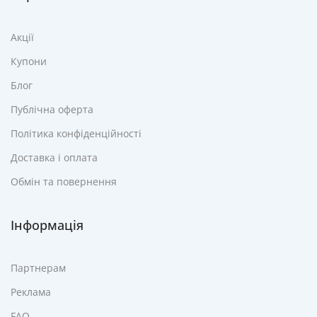
Акції
Купони
Блог
Публічна оферта
Політика конфіденційності
Доставка і оплата
Обмін та повернення
Інформація
Партнерам
Реклама
FAQ