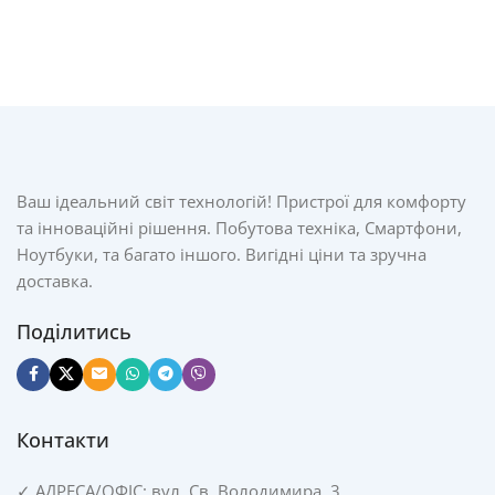
Ваш ідеальний світ технологій! Пристрої для комфорту
та інноваційні рішення. Побутова техніка, Смартфони,
Ноутбуки, та багато іншого. Вигідні ціни та зручна
доставка.
Поділитись
Контакти
✓
АДРЕСА/
ОФІС: вул. Св. Володимира, 3