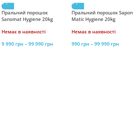
Пральний порошок
Пральний порошок Sapon
Sanomat Hygiene 20kg
Matic Hygiene 20kg
Немає в наявності
Немає в наявності
9 990
грн
–
99 990
грн
990
грн
–
99 990
грн