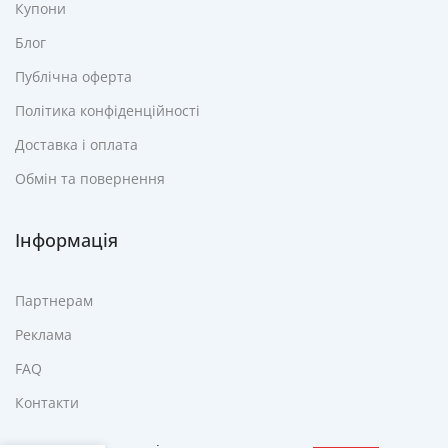
Купони
Блог
Публічна оферта
Політика конфіденційності
Доставка і оплата
Обмін та повернення
Інформація
Партнерам
Реклама
FAQ
Контакти
Настільний Тримач