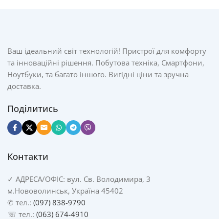
Ваш ідеальний світ технологій! Пристрої для комфорту
та інноваційні рішення. Побутова техніка, Смартфони,
Ноутбуки, та багато іншого. Вигідні ціни та зручна
доставка.
Поділитись
Контакти
✓
АДРЕСА/
ОФІС: вул. Св. Володимира, 3
м.Нововолинськ, Україна 45402
✆ тел.:
(097) 838-9790
☏ тел.:
(063) 674-4910