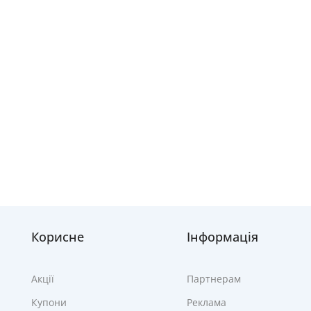
Корисне
Інформація
Акції
Партнерам
Купони
Реклама