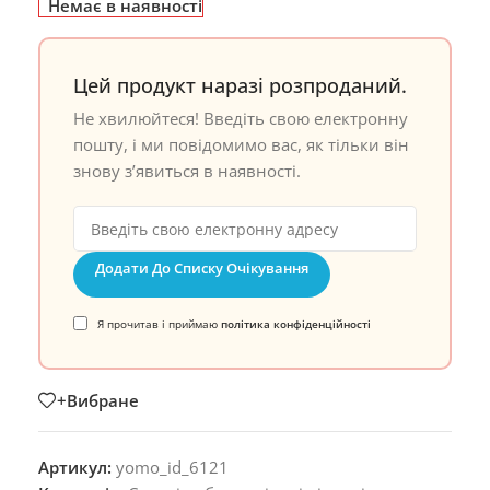
Немає в наявності
Цей продукт наразі розпроданий.
Не хвилюйтеся! Введіть свою електронну
пошту, і ми повідомимо вас, як тільки він
знову з’явиться в наявності.
Додати До Списку Очікування
Я прочитав і приймаю
політика конфіденційності
+Вибране
Артикул:
yomo_id_6121