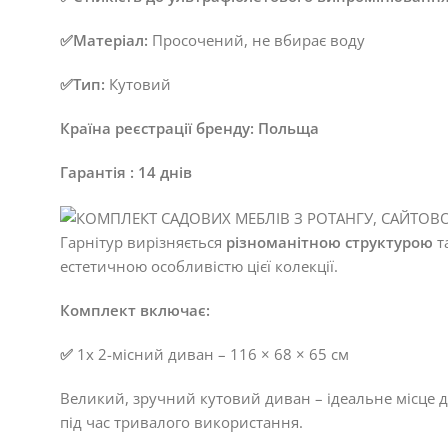
✅Матеріал:
Просочений, не вбирає воду
✅Тип:
Кутовий
Країна реєстрації бренду: Польща
Гарантія : 14 днів
Гарнітур вирізняється
різноманітною структурою
т
естетичною особливістю цієї колекції.
Комплект включає:
✅
1x 2-місний диван – 116 × 68 × 65 см
Великий, зручний кутовий диван – ідеальне місце д
під час тривалого використання.