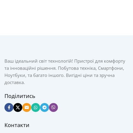
Ваш ідеальний світ технологій! Пристрої для комфорту
та інноваційні рішення. Побутова техніка, Смартфони,
Ноутбуки, та багато іншого. Вигідні ціни та зручна
доставка.
Поділитись
Контакти