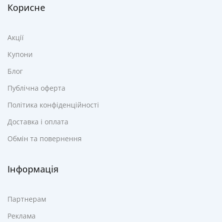
Корисне
Акції
Купони
Блог
Публічна оферта
Політика конфіденційності
Доставка і оплата
Обмін та повернення
Інформація
Партнерам
Реклама