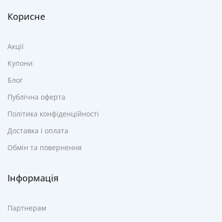
Корисне
Акції
Купони
Блог
Публічна оферта
Політика конфіденційності
Доставка і оплата
Обмін та повернення
Інформація
Партнерам