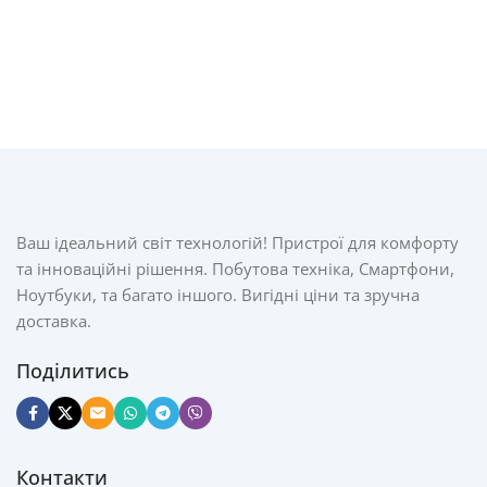
Ваш ідеальний світ технологій! Пристрої для комфорту
та інноваційні рішення. Побутова техніка, Смартфони,
Ноутбуки, та багато іншого. Вигідні ціни та зручна
доставка.
Поділитись
Контакти