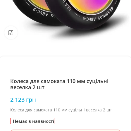
Натисніть, щоб збільшити
Колеса для самоката 110 мм суцільні
веселка 2 шт
2 123
грн
Колеса для самоката 110 мм суцільні веселка 2 шт
Немає в наявності